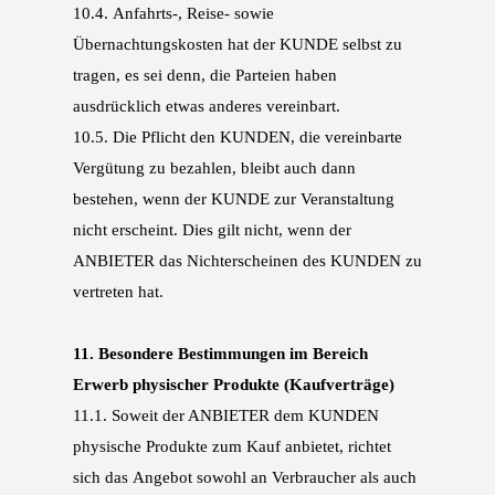
10.4.
Anfahrts-, Reise- sowie
Übernachtungskosten hat der KUNDE selbst zu
tragen, es sei denn,
die Parteien haben
ausdrücklich etwas anderes vereinbart.
10.5.
Die Pflicht den KUNDEN, die vereinbarte
Vergütung zu bezahlen, bleibt auch dann
bestehen,
wenn der KUNDE zur Veranstaltung
nicht erscheint. Dies gilt nicht, wenn der
ANBIETER das
Nichterscheinen des KUNDEN zu
vertreten hat.
11.
Besondere Bestimmungen im Bereich
Erwerb physischer Produkte (Kaufverträge)
11.1.
Soweit der ANBIETER dem KUNDEN
physische Produkte zum Kauf anbietet, richtet
sich das
Angebot sowohl an Verbraucher als auch