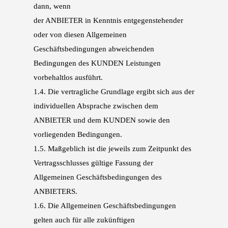
dann, wenn
der ANBIETER in Kenntnis entgegenstehender
oder von diesen Allgemeinen
Geschäftsbedin
gungen abweichenden
Bedingungen des KUNDEN Leistungen
vorbehaltlos ausführt.
1.4.
Die vertragliche Grundlage ergibt sich aus der
individuellen Absprache zwischen dem
ANBIE
TER und dem KUNDEN sowie den
vorliegenden Bedingungen.
1.5.
Maßgeblich ist die jeweils zum Zeitpunkt des
Vertragsschlusses gültige Fassung der
Allgemei
nen Geschäftsbedingungen des
ANBIETERS.
1.6.
Die Allgemeinen Geschäftsbedingungen
gelten auch für alle zukünftigen