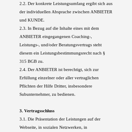
2.2.
Der konkrete Leistungsumfang ergibt sich aus
der individuellen Absprache zwischen ANBIE
TER
und KUNDE.
2.3.
In Bezug auf die Inhalte eines mit dem
ANBIETER eingegangenen Coaching-,
Leistungs-,
und/oder Beratungsvertrags steht
diesem ein Leistungsbestimmungsrecht nach §
315 BGB
zu.
2.4.
Der ANBIETER ist berechtigt, sich zur
Erfüllung einzelner oder aller vertraglichen
Pflichten der
Hilfe Dritter, insbesondere
Subunternehmer, zu bedienen.
3.
Vertragsschluss
3.1.
Die Präsentation der Leistungen auf der
Webseite, in sozialen Netzwerken, in