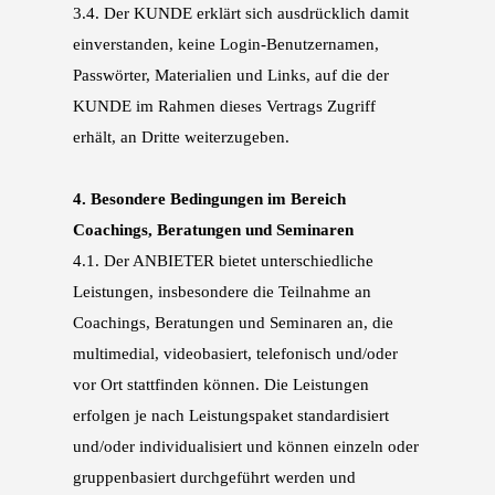
3.4.
Der KUNDE erklärt sich ausdrücklich damit
einverstanden, keine Login-Benutzernamen,
Pass
wörter, Materialien und Links, auf die der
KUNDE im Rahmen dieses Vertrags Zugriff
erhält,
an Dritte weiterzugeben.
4.
Besondere Bedingungen im Bereich
Coachings, Beratungen und Seminaren
4.1.
Der ANBIETER bietet unterschiedliche
Leistungen, insbesondere die Teilnahme an
Coachings,
Beratungen und Seminaren an, die
multimedial, videobasiert, telefonisch und/oder
vor Ort
stattfinden können. Die Leistungen
erfolgen je nach Leistungspaket standardisiert
und/oder
individualisiert und können einzeln oder
gruppenbasiert durchgeführt werden und