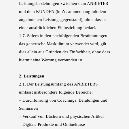
Leistungsbeziehun
gen zwischen dem ANBIETER
und dem KUNDEN (in Zusammenhang mit dem
angebotenen
Leistungsgegenstand), ohne dass es
einer ausdrücklichen Einbeziehung bedarf.
1.7.
Sofern in den nachfolgenden Bestimmungen
das generische Maskulinum verwendet wird,
gilt
dies allein aus Gründen der Einfachheit, ohne dass
hiermit eine Wertung verbunden ist.
2.
Leistungen
2.1.
Der Leistungsumfang des ANBIETERS
umfasst insbesondere folgende Bereiche:
–
Durchführung von Coachings, Beratungen und
Seminaren
–
Verkauf von Büchern und physischen Artikel
–
Digitale Produkte und Onlinekurse