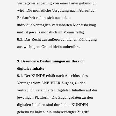
Ver
tragsverlängerung von einer Partei gekündigt
wird. Die monatliche Vergütung nach Ablauf
der
Erstlaufzeit richtet sich nach dem
individualvertraglich vereinbarten Monatsbeitrag
und
ist jeweils monatlich im Voraus fällig.
8.3.
Das Recht zur außerordentlichen Kündigung
aus wichtigem Grund bleibt unberührt.
9.
Besondere Bestimmungen im Bereich
digitaler Inhalte
9.1.
Der KUNDE erhält nach Abschluss des
Vertrages vom ANBIETER Zugang zu den
vertraglich
vereinbarten digitalen Inhalten auf der
jeweiligen Plattform. Die Zugangsdaten zu den
digi
talen Inhalten sind durch den KUNDEN
geheim zu halten, ein unberechtigter Zugriff