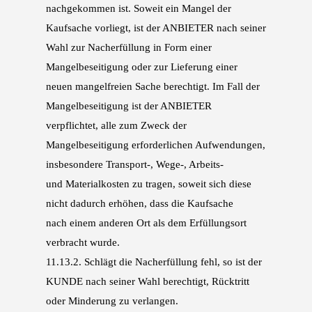
nachgekommen ist. Soweit
ein Mangel der
Kaufsache vorliegt, ist der ANBIETER nach seiner
Wahl zur Nacherfüllung in
Form einer
Mangelbeseitigung oder zur Lieferung einer
neuen mangelfreien Sache berech
tigt. Im Fall der
Mangelbeseitigung ist der ANBIETER
verpflichtet, alle zum Zweck der
Man
gelbeseitigung erforderlichen Aufwendungen,
insbesondere Transport-, Wege-, Arbeits-
und
Materialkosten zu tragen, soweit sich diese
nicht dadurch erhöhen, dass die Kaufsache
nach
einem anderen Ort als dem Erfüllungsort
verbracht wurde.
11.13.2.
Schlägt die Nacherfüllung fehl, so ist der
KUNDE nach seiner Wahl berechtigt, Rücktritt
oder
Minderung zu verlangen.