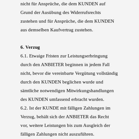
nicht
für Ansprüche, die dem KUNDEN auf
Grund der Ausübung des Widerrufsrechts
zustehen und
für Ansprüche, die dem KUNDEN
aus demselben Kaufvertrag zustehen.
6.
Verzug
6.1.
Etwaige Fristen zur Leistungserbringung
durch den ANBIETER beginnen in jedem Fall
nicht,
bevor die vereinbarte Vergütung vollständig
durch den KUNDEN beglichen wurde und
sämt
liche notwendigen Mitwirkungshandlungen
des KUNDEN umfassend erbracht wurden.
6.2.
Ist der KUNDE mit fälligen Zahlungen im
Verzug, behält sich der ANBIETER das Recht
vor,
weitere Leistungen bis zum Ausgleich der
fälligen Zahlungen nicht auszuführen.