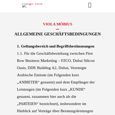
VIOLA MÖBIUS
ALLGEMEINE GESCHÄFTSBEDINGUNGEN
1. Geltungsbereich und Begriffsbestimmungen
1.1.
Für die Geschäftsbeziehung zwischen First
Row Business Marketing – FZCO, Dubai Silicon
Oasis, DDP, Building A2, Dubai, Vereinigte
Arabische Emirate
(im Folgenden kurz
„ANBIETER“ genannt) und dem Empfänger der
Leistungen
(im Folgenden kurz „KUNDE“
genannt, zusammen hier auch als die
„PARTEIEN“ bezeichnet),
insbesondere im
Hinblick auf Verträge über Beratungsleistungen