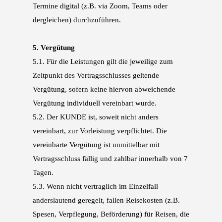
Termine digital (z.B. via Zoom, Teams
oder
dergleichen) durchzuführen.
5.
Vergütung
5.1.
Für die Leistungen gilt die jeweilige zum
Zeitpunkt des Vertragsschlusses geltende
Vergütung,
sofern keine hiervon abweichende
Vergütung individuell vereinbart wurde.
5.2.
Der KUNDE ist, soweit nicht anders
vereinbart, zur Vorleistung verpflichtet. Die
vereinbarte
Vergütung ist unmittelbar mit
Vertragsschluss fällig und zahlbar innerhalb von 7
Tagen.
5.3.
Wenn nicht vertraglich im Einzelfall
anderslautend geregelt, fallen Reisekosten (z.B.
Spesen,
Verpflegung, Beförderung) für Reisen, die