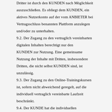
Dritter
ist durch den KUNDEN nach Möglichkeit
auszuschließen. Es obliegt dem KUNDEN, ein
aktives
Nutzerkonto auf der vom ANBIETER bei
Vertragsschluss benannten Plattform anzulegen
und/oder zu unterhalten.
9.2.
Der Zugang zu den vertraglich vereinbarten
digitalen Inhalten berechtigt nur den
KUNDEN
zur Nutzung. Eine gemeinsame
Nutzung der Inhalte mit Dritten, insbesondere
Dritten, die
nicht selbst KUNDEN sind, ist
unzulässig.
9.3.
Der Zugang zu den Online-Trainingskursen
ist, sofern nicht abweichend geregelt, auf die
in
dividuell vertraglich vereinbarte Laufzeit
beschränkt.
9.4.
Der KUNDE hat die individuellen