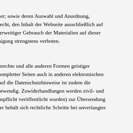
ilder; sowie deren Auswahl und Anordnung,
t, den Inhalt der Webseite ausschließlich auf
rweitiger Gebrauch der Materialien auf dieser
migung strengstens verboten.
enrechte und alle anderen Formen geistiger
ompletter Seiten auch in anderen elektronischen
auf die Datenschutzhinweise ist zudem die
notwendig. Zuwiderhandlungen werden zivil- und
spflicht veröffentlicht wurden) zur Übersendung
 behält sich rechtliche Schritte bei unverlangter