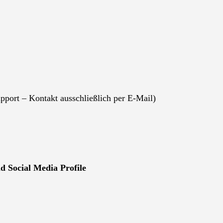
upport – Kontakt ausschließlich per E-Mail)
d Social Media Profile