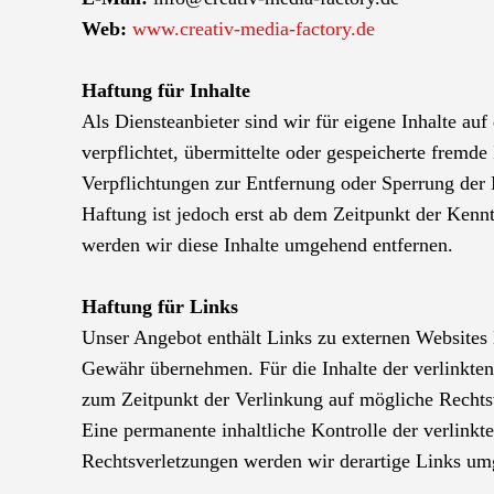
Web:
www.creativ-media-factory.de
Haftung für Inhalte
Als Diensteanbieter sind wir für eigene Inhalte auf
verpflichtet, übermittelte oder gespeicherte fremd
Verpflichtungen zur Entfernung oder Sperrung der
Haftung ist jedoch erst ab dem Zeitpunkt der Ken
werden wir diese Inhalte umgehend entfernen.
Haftung für Links
Unser Angebot enthält Links zu externen Websites D
Gewähr übernehmen. Für die Inhalte der verlinkten S
zum Zeitpunkt der Verlinkung auf mögliche Rechtsv
Eine permanente inhaltliche Kontrolle der verlink
Rechtsverletzungen werden wir derartige Links um