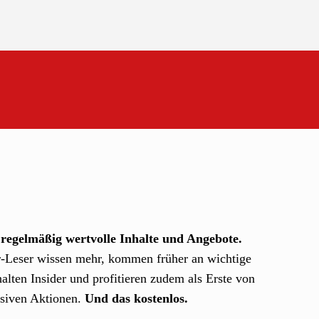
regelmäßig wertvolle Inhalte und Angebote.
-Leser wissen mehr, kommen früher an wichtige
alten Insider und profitieren zudem als Erste von
siven Aktionen.
Und das kostenlos.