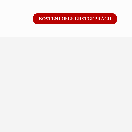
KOSTENLOSES ERSTGEPRÄCH