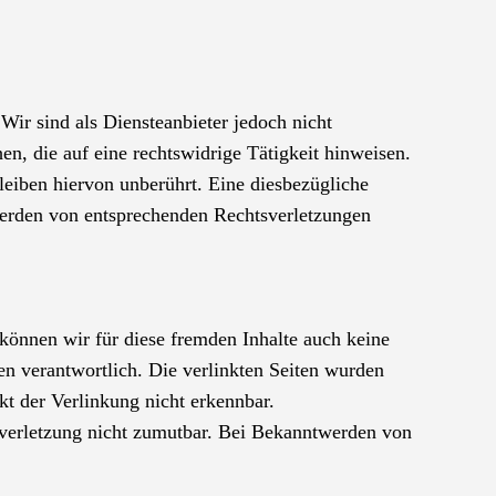
Wir sind als Diensteanbieter jedoch nicht
n, die auf eine rechtswidrige Tätigkeit hinweisen.
eiben hiervon unberührt. Eine diesbezügliche
werden von entsprechenden Rechtsverletzungen
 können wir für diese fremden Inhalte auch keine
ten verantwortlich. Die verlinkten Seiten wurden
t der Verlinkung nicht erkennbar.
tsverletzung nicht zumutbar. Bei Bekanntwerden von