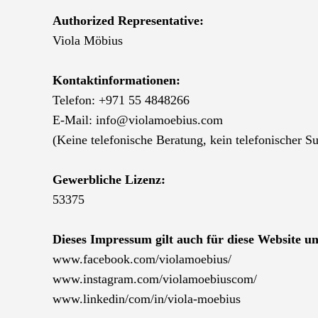
Authorized Representative:
Viola Möbius
Kontaktinformationen:
Telefon: +971 55 4848266
E-Mail: info@violamoebius.com
(Keine telefonische Beratung, kein telefonischer S
Gewerbliche Lizenz:
53375
Dieses Impressum gilt auch für diese Website un
www.facebook.com/violamoebius/
www.instagram.com/violamoebiuscom/
www.linkedin/com/in/viola-moebius